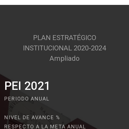
PLAN ESTRATÉGICO
INSTITUCIONAL 2020-2024
Ampliado
PEI 2021
PERIODO ANUAL
NIVEL DE AVANCE %
RESPECTO A LA META ANUAL