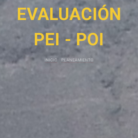
EVALUACIÓN
PEI - POI
INICIO
PLANEAMIENTO