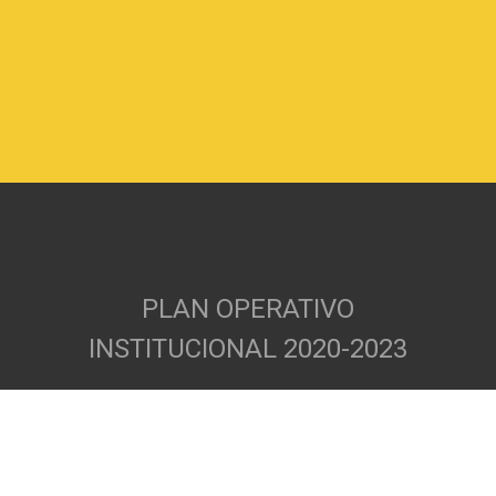
PLAN OPERATIVO
INSTITUCIONAL 2020-2023
POI 2021