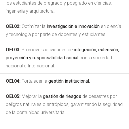
los estudiantes de pregrado y posgrado en ciencias,
ingeniería y arquitectura.
OEI.02:
Optimizar la
investigación e innovación
en ciencia
y tecnología por parte de docentes y estudiantes
OEI.03:
Promover actividades de
integración, extensión,
proyección y responsabilidad social
con la sociedad
nacional e Internacional.
OEI.04:
Fortalecer la
gestión institucional.
OEI.05:
Mejorar la
gestión de riesgos
de desastres por
peligros naturales o antrópicos, garantizando la seguridad
de la comunidad universitaria.