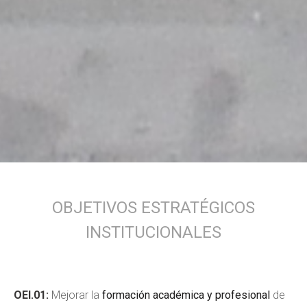
OBJETIVOS ESTRATÉGICOS
INSTITUCIONALES
OEI.01:
Mejorar la
formación académica y profesional
de